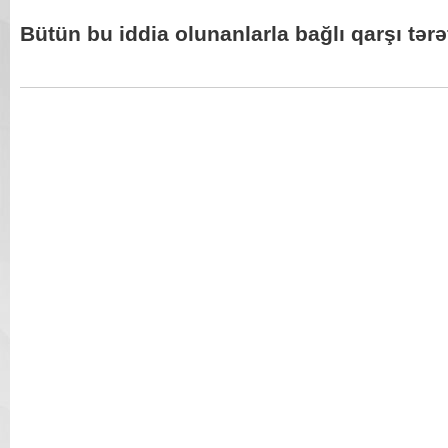
Bütün bu iddia olunanlarla bağlı qarşı tərə