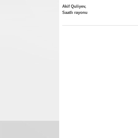
Akif Quliyev,
Saatlı rayonu