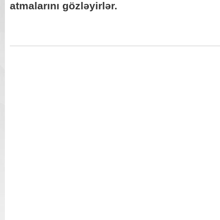
atmalarını gözləyirlər.