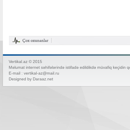
Vertikal.az © 2015
Məlumat internet səhifələrində istifadə edildikdə müvafiq keçidin 
E-mail :
vertikal-az@mail.ru
Designed by
Daraaz.net