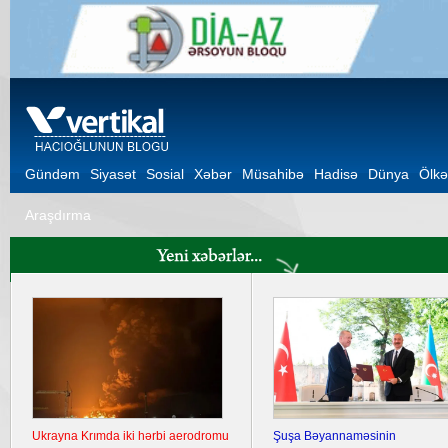
Gündəm
Siyasət
Sosial
Xəbər
Müsahibə
Hadisə
Dünya
Ölkə
Araşdırma
Ukrayna Krımda iki hərbi aerodromu
Şuşa Bəyannaməsinin