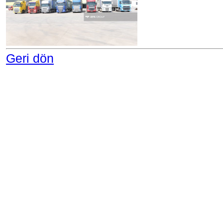
Geri dön